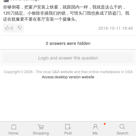
你够倒霉，把窗户安装上铁窗，就跟国内一样，我就是这么干的，
120刀搞定。小偷除非撬我们的锁，可惜头门我也换成了防盗门。我
还在犹豫要不要在客厅安装一个摄像头。
0
2016-10-11 18:46
0
answers were hidden
Login and answer this question
Copyright © 2026 - The local Q&A website and free online marketplace in USA
Access desktop version website
Home
Shopping
Post
Me
Search